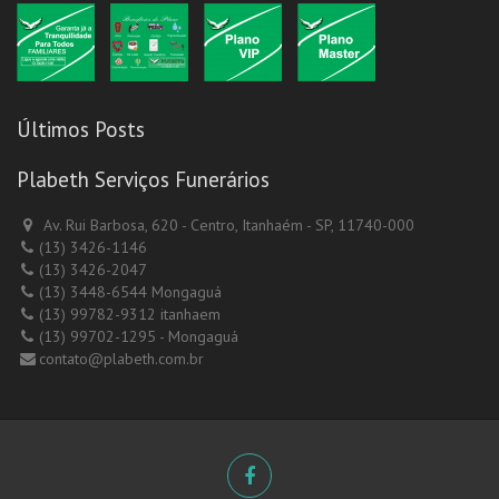
Últimos Posts
Plabeth Serviços Funerários
Av. Rui Barbosa, 620 - Centro, Itanhaém - SP, 11740-000
(13) 3426-1146
(13) 3426-2047
(13) 3448-6544 Mongaguá
(13) 99782-9312 itanhaem
(13) 99702-1295 - Mongaguá
contato@plabeth.com.br