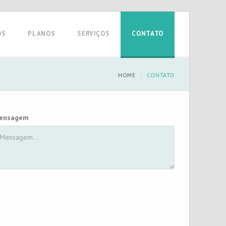
ÓS
PLANOS
SERVIÇOS
CONTATO
HOME
CONTATO
ensagem