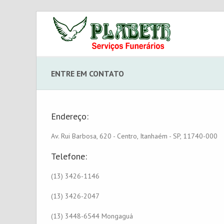
ENTRE EM
CONTATO
Endereço:
Av. Rui Barbosa, 620 - Centro, Itanhaém - SP, 11740-000
Telefone:
(13) 3426-1146
(13) 3426-2047
(13) 3448-6544 Mongaguá