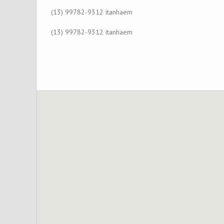
(13) 99782-9312 itanhaem
(13) 99782-9312 itanhaem