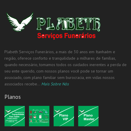
Plabeth Serviços Funerários, a mais de 30 anos em Itanhaém e
região, oferece conforto e tranquilidade a milhares de famílias,
quando necessário, tomamos todos os cuidados inerentes a perda de
seu ente querido, com nossos planos você pode se tornar um
associado, com plano familiar sem burocracia, em vidas nossos
associados recebe...
Mais Sobre Nós
Planos